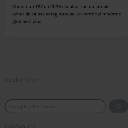
Choisir un TPV en 2026 n’a plus rien du simple
achat de caisse enregistreuse. Un terminal moderne
gère bien plus
Rechercher
Rechercher
Catégories