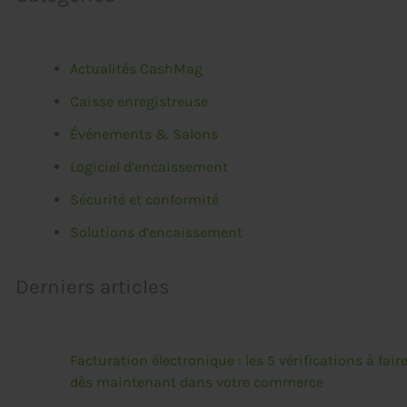
Actualités CashMag
Caisse enregistreuse
Événements & Salons
Logiciel d’encaissement
Sécurité et conformité
Solutions d’encaissement
Derniers articles
Facturation électronique : les 5 vérifications à fair
dès maintenant dans votre commerce