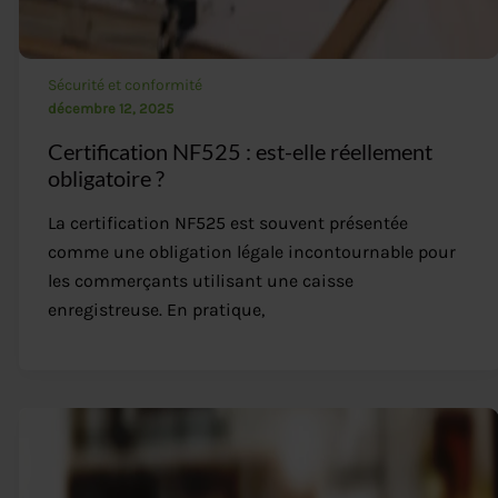
Sécurité et conformité
décembre 12, 2025
Certification NF525 : est-elle réellement
obligatoire ?
La certification NF525 est souvent présentée
comme une obligation légale incontournable pour
les commerçants utilisant une caisse
enregistreuse. En pratique,