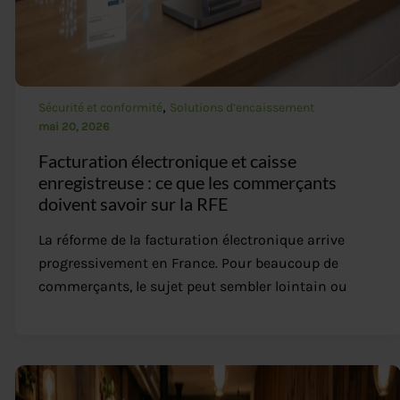
,
Sécurité et conformité
Solutions d’encaissement
mai 20, 2026
Facturation électronique et caisse
enregistreuse : ce que les commerçants
doivent savoir sur la RFE
La réforme de la facturation électronique arrive
progressivement en France. Pour beaucoup de
commerçants, le sujet peut sembler lointain ou