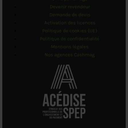
Devenir revendeur
Demande de devis
Activation des licences
Politique de cookies (UE)
Politique de confidentialité
Mentions légales
Nos agences Cashmag