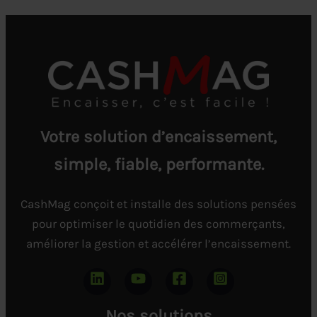
Votre solution d’encaissement,
simple, fiable, performante.
CashMag conçoit et installe des solutions pensées
pour optimiser le quotidien des commerçants,
améliorer la gestion et accélérer l’encaissement.
Nos solutions