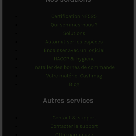
Certification NF525
Qui sommes-nous ?
Solutions
Automatiser les espèces
Encaisser avec un logiciel
HACCP & hygiène
Installer des bornes de commande
Votre matériel Cashmag
Blog
Autres services
Contact & support
Contacter le support
Offre parrainage