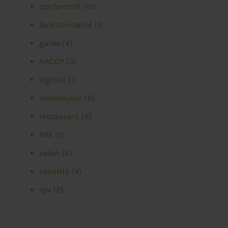
conformité
(12)
fonctionnalité
(1)
guide
(4)
HACCP
(3)
logiciel
(1)
monnayeur
(2)
restaurant
(9)
RFE
(1)
salon
(5)
sécurité
(4)
tpv
(2)