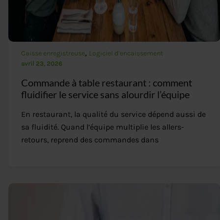
,
Caisse enregistreuse
Logiciel d’encaissement
avril 23, 2026
Commande à table restaurant : comment
fluidifier le service sans alourdir l’équipe
En restaurant, la qualité du service dépend aussi de
sa fluidité. Quand l’équipe multiplie les allers-
retours, reprend des commandes dans