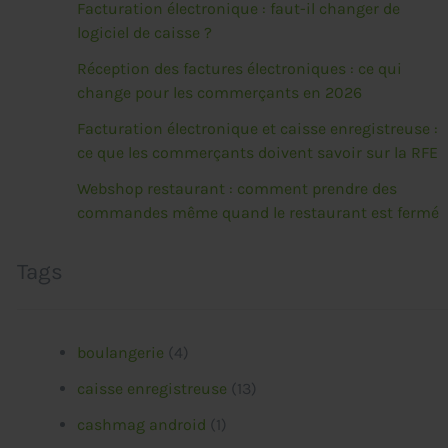
Facturation électronique : faut-il changer de
logiciel de caisse ?
Réception des factures électroniques : ce qui
change pour les commerçants en 2026
Facturation électronique et caisse enregistreuse :
ce que les commerçants doivent savoir sur la RFE
Webshop restaurant : comment prendre des
commandes même quand le restaurant est fermé
Tags
boulangerie
(4)
caisse enregistreuse
(13)
cashmag android
(1)