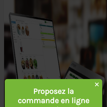
Proposez la
commande en ligne