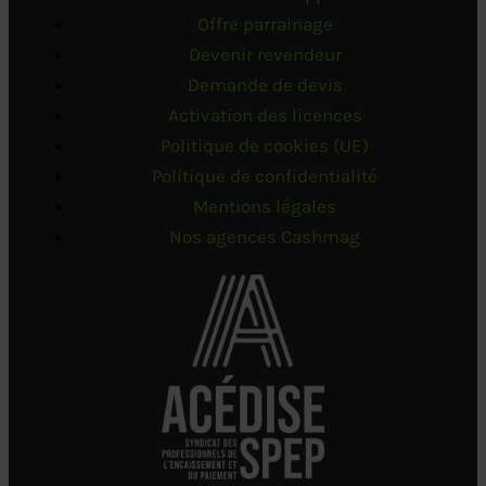
Offre parrainage
Devenir revendeur
Demande de devis
Activation des licences
Politique de cookies (UE)
Politique de confidentialité
Mentions légales
Nos agences Cashmag