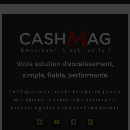
Votre solution d’encaissement,
simple, fiable, performante.
CashMag conçoit et installe des solutions pensées
pour optimiser le quotidien des commerçants,
améliorer la gestion et accélérer l’encaissement.