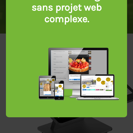
sans projet web
complexe.
Prendre rendez-vous !