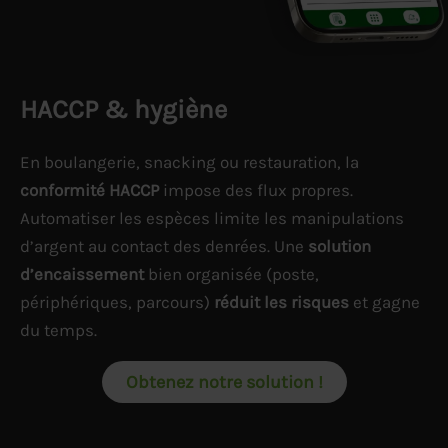
HACCP & hygiène
En boulangerie, snacking ou restauration, la
conformité HACCP
impose des flux propres.
Automatiser les espèces limite les manipulations
d’argent au contact des denrées. Une
solution
d’encaissement
bien organisée (poste,
périphériques, parcours)
réduit les risques
et gagne
du temps.
Obtenez notre solution !