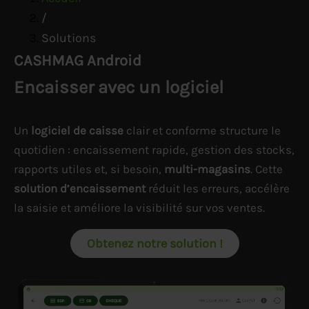
/
Solutions
CASHMAG Android
Encaisser avec un logiciel
Un
logiciel de caisse
clair et conforme structure le
quotidien : encaissement rapide, gestion des stocks,
rapports utiles et, si besoin,
multi-magasins
. Cette
solution d’encaissement
réduit les erreurs, accélère
la saisie et améliore la visibilité sur vos ventes.
Obtenez notre solution !