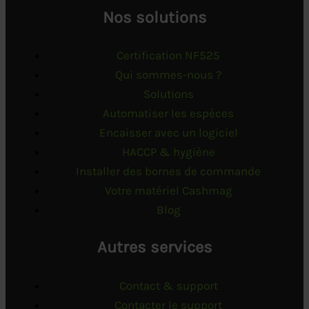
Nos solutions
Certification NF525
Qui sommes-nous ?
Solutions
Automatiser les espèces
Encaisser avec un logiciel
HACCP & hygiène
Installer des bornes de commande
Votre matériel Cashmag
Blog
Autres services
Contact & support
Contacter le support