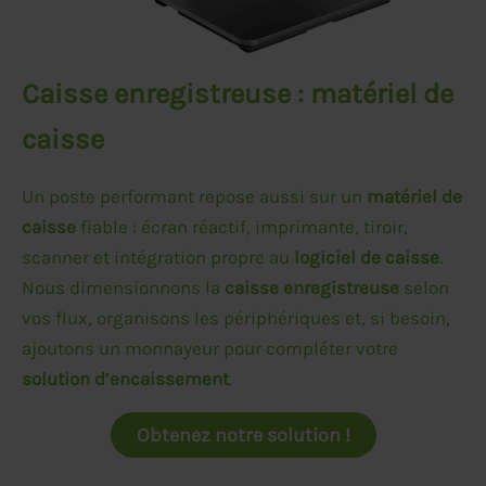
Caisse enregistreuse : matériel de
caisse
Un poste performant repose aussi sur un
matériel de
caisse
fiable : écran réactif, imprimante, tiroir,
scanner et intégration propre au
logiciel de caisse
.
Nous dimensionnons la
caisse enregistreuse
selon
vos flux, organisons les périphériques et, si besoin,
ajoutons un monnayeur pour compléter votre
solution d’encaissement
.
Obtenez notre solution !