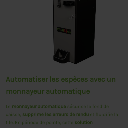
Automatiser les espèces avec un
monnayeur automatique
Le
monnayeur automatique
sécurise le fond de
caisse,
supprime les erreurs de rendu
et fluidifie la
file. En période de pointe, cette
solution