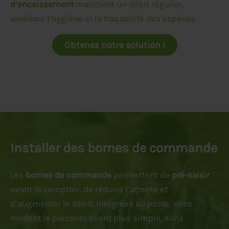
d’encaissement
maintient un débit régulier,
améliore l’hygiène et la traçabilité des espèces.
Obtenez notre solution !
Installer des bornes de commande
Les
bornes de commande
permettent de
pré-saisir
avant le comptoir, de réduire l’attente et
d’augmenter le débit. Intégrées au poste, elles
rendent le parcours client plus simple, sans