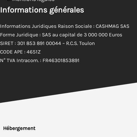
Informations générales
Informations Juridiques Raison Sociale : CASHMAG SAS
Forme Juridique : SAS au capital de 3 000 000 Euros
SIRET : 301 853 891 00044 – R.C.S. Toulon
CODE APE : 4651Z
N° TVA Intracom. : FR46301853891
Hébergement