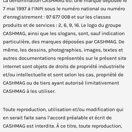
La dénomination CASHMAG est une marque déposée le
7 mai 1997 à l’INPI sous le numéro national ou numéro
d’enregistrement : 97 677 008 et sur les classes
produits et de services : 2, 6, 9, 16. Le logo du groupe
CASHMAG, ainsi que les slogans, sont, sauf indication
particulière, des marques déposées par CASHMAG. De
même, les dessins, photographies, images, textes et
autres documentations représentés sur le présent site
internet sont objets de droits de propriété industrielle
et/ou intellectuelle et sont selon les cas, propriété de
CASHMAG ou de tiers ayant autorisé limitativement
CASHMAG à les utiliser.
Toute reproduction, utilisation et/ou modification qui
en serait faite sans l’accord préalable et écrit de
CASHMAG est interdite. À ce titre, toute reproduction,