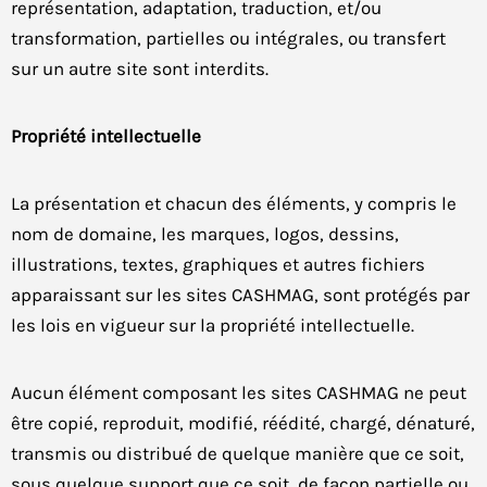
représentation, adaptation, traduction, et/ou
transformation, partielles ou intégrales, ou transfert
sur un autre site sont interdits.
Propriété intellectuelle
La présentation et chacun des éléments, y compris le
nom de domaine, les marques, logos, dessins,
illustrations, textes, graphiques et autres fichiers
apparaissant sur les sites CASHMAG, sont protégés par
les lois en vigueur sur la propriété intellectuelle.
Aucun élément composant les sites CASHMAG ne peut
être copié, reproduit, modifié, réédité, chargé, dénaturé,
transmis ou distribué de quelque manière que ce soit,
sous quelque support que ce soit, de façon partielle ou