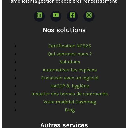
améliorer la gestion et accélérer l’encaissement.
Nos solutions
Certification NF525
Qui sommes-nous ?
Solutions
Automatiser les espèces
Encaisser avec un logiciel
HACCP & hygiène
Installer des bornes de commande
Votre matériel Cashmag
Blog
Autres services