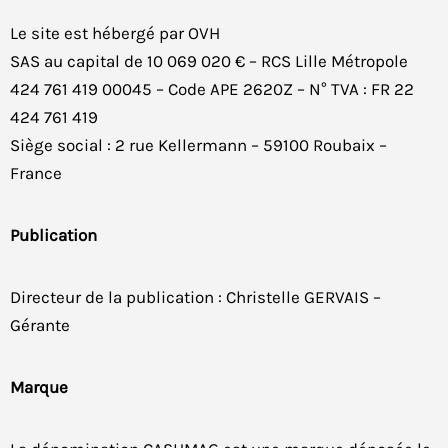
Le site est hébergé par OVH
SAS au capital de 10 069 020 € – RCS Lille Métropole
424 761 419 00045 – Code APE 2620Z – N° TVA : FR 22
424 761 419
Siège social : 2 rue Kellermann – 59100 Roubaix –
France
Publication
Directeur de la publication : Christelle GERVAIS –
Gérante
Marque