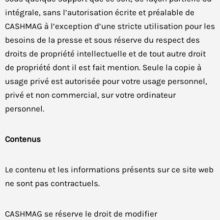
intégrale, sans l’autorisation écrite et préalable de
CASHMAG à l’exception d’une stricte utilisation pour les
besoins de la presse et sous réserve du respect des
droits de propriété intellectuelle et de tout autre droit
de propriété dont il est fait mention. Seule la copie à
usage privé est autorisée pour votre usage personnel,
privé et non commercial, sur votre ordinateur
Proposez la
personnel.
commande en ligne
sans projet web
Contenus
complexe.
Le contenu et les informations présents sur ce site web
ne sont pas contractuels.
CASHMAG se réserve le droit de modifier