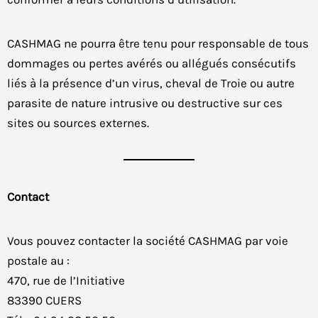
CASHMAG ne pourra être tenu pour responsable de tous
dommages ou pertes avérés ou allégués consécutifs
liés à la présence d’un virus, cheval de Troie ou autre
parasite de nature intrusive ou destructive sur ces
sites ou sources externes.
Contact
Vous pouvez contacter la société CASHMAG par voie
postale au :
470, rue de l’Initiative
83390 CUERS