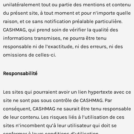
unilatéralement tout ou partie des mentions et contenu
du présent site, à tout moment et pour n’importe quelle
raison, et ce sans notification préalable particulière.
CASHMAG, qui prend soin de vérifier la qualité des
informations transmises, ne pourra être tenu
responsable ni de l’exactitude, ni des erreurs, ni des
omissions de celles-ci.
Prendre rendez-vous !
Responsabilité
Les sites qui pourraient avoir un lien hypertexte avec ce
site ne sont pas sous contrôle de CASHMAG. Par
conséquent, CASHMAG ne saurait être tenu responsable
de leur contenu. Les risques liés à l’utilisation de ces
sites n’incombent qu’à leur utilisateur qui doit se
conformer à leurs conditions d’utilisation.