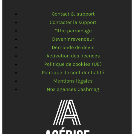
Contact & support
Contacter le support
Offre parrainage
Devenir revendeur
Demande de devis
Activation des licences
Politique de cookies (UE)
Politique de confidentialité
Mentions légales
Nos agences Cashmag