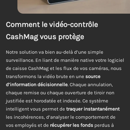
Comment le vidéo-contrôle
CashMag vous protège
Notre solution va bien au-delà d’une simple
surveillance. En liant de manière native votre logiciel
de caisse CashMag et les flux de vos caméras, nous
transformons la vidéo brute en une
source
d’information décisionnelle
. Chaque annulation,
chaque remise ou chaque ouverture de tiroir non
justifiée est horodatée et indexée. Ce système
intelligent vous permet de
traquer instantanément
les incohérences, d’analyser le comportement de
vos employés et de
récupérer les fonds
perdus à