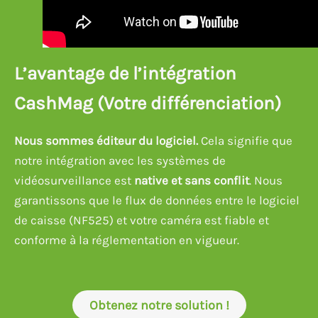
L’avantage de l’intégration
CashMag (Votre différenciation)
Nous sommes éditeur du logiciel.
Cela signifie que
notre intégration avec les systèmes de
vidéosurveillance est
native et sans conflit
. Nous
garantissons que le flux de données entre le logiciel
de caisse (NF525) et votre caméra est fiable et
conforme à la réglementation en vigueur.
Obtenez notre solution !