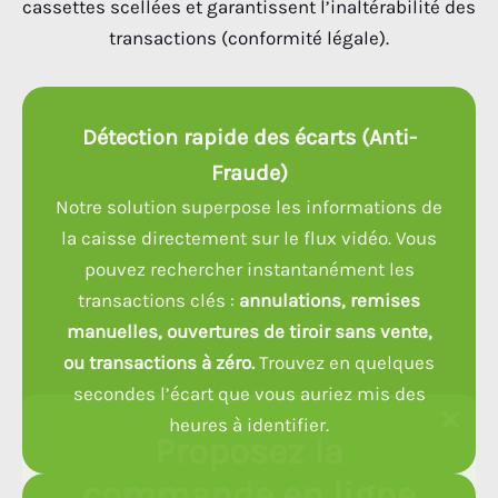
cassettes scellées et garantissent l’inaltérabilité des
transactions (conformité légale).
Détection rapide des écarts (Anti-
Fraude)
Notre solution superpose les informations de
la caisse directement sur le flux vidéo. Vous
pouvez rechercher instantanément les
transactions clés :
annulations, remises
manuelles, ouvertures de tiroir sans vente,
ou transactions à zéro.
Trouvez en quelques
secondes l’écart que vous auriez mis des
heures à identifier.
Proposez la
commande en ligne