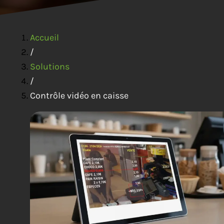
Accueil
/
Solutions
/
Contrôle vidéo en caisse