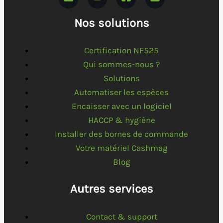
Nos solutions
Certification NF525
Qui sommes-nous ?
Solutions
Automatiser les espèces
Encaisser avec un logiciel
HACCP & hygiène
Installer des bornes de commande
Votre matériel Cashmag
Blog
Autres services
Contact & support