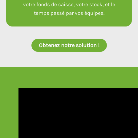
votre fonds de caisse, votre stock, et le
temps passé par vos équipes.
Obtenez notre solution !