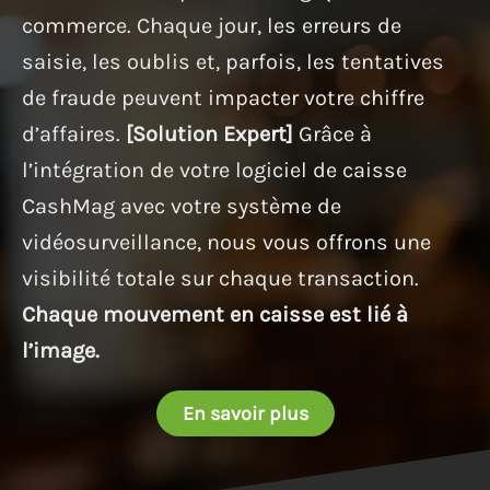
commerce. Chaque jour, les erreurs de
saisie, les oublis et, parfois, les tentatives
de fraude peuvent impacter votre chiffre
d’affaires.
[Solution Expert]
Grâce à
l’intégration de votre logiciel de caisse
CashMag avec votre système de
vidéosurveillance, nous vous offrons une
visibilité totale sur chaque transaction.
Chaque mouvement en caisse est lié à
l’image.
En savoir plus