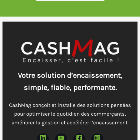
Votre solution d’encaissement,
simple, fiable, performante.
CashMag conçoit et installe des solutions pensées
pour optimiser le quotidien des commerçants,
améliorer la gestion et accélérer l’encaissement.