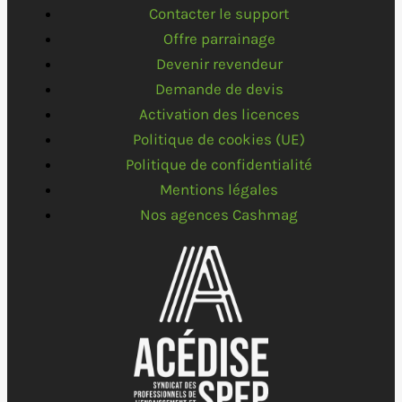
Contacter le support
Offre parrainage
Devenir revendeur
Demande de devis
Activation des licences
Politique de cookies (UE)
Politique de confidentialité
Mentions légales
Nos agences Cashmag