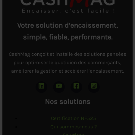
Votre solution d’encaissement,
simple, fiable, performante.
CashMag conçoit et installe des solutions pensées
pour optimiser le quotidien des commerçants,
améliorer la gestion et accélérer l’encaissement.
Nos solutions
Certification NF525
Qui sommes-nous ?