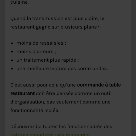
cuisine.
Quand la transmission est plus claire, le
restaurant gagne sur plusieurs plans :
moins de ressaisies ;
moins d’erreurs ;
un traitement plus rapide ;
une meilleure lecture des commandes.
C’est aussi pour cela qu’une
commande à table
restaurant
doit être pensée comme un outil
d’organisation, pas seulement comme une
fonctionnalité isolée.
Découvrez ici toutes les fonctionnalités des
caisses enregistreuses restaurant
.