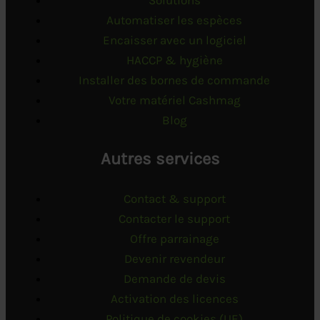
Solutions
Automatiser les espèces
Encaisser avec un logiciel
HACCP & hygiène
Installer des bornes de commande
Votre matériel Cashmag
Blog
Autres services
Contact & support
Contacter le support
Offre parrainage
Devenir revendeur
Demande de devis
Activation des licences
Politique de cookies (UE)