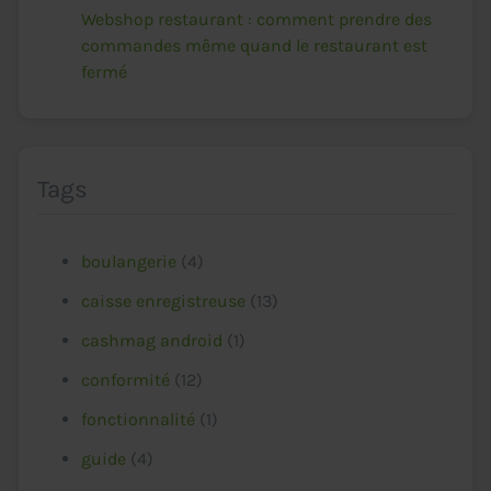
Webshop restaurant : comment prendre des
commandes même quand le restaurant est
fermé
Tags
boulangerie
(4)
caisse enregistreuse
(13)
cashmag android
(1)
conformité
(12)
fonctionnalité
(1)
guide
(4)