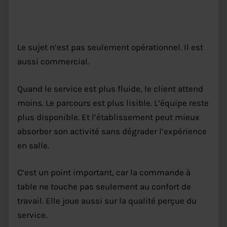
un sujet aussi commercial
Le sujet n’est pas seulement opérationnel. Il est
aussi commercial.
Quand le service est plus fluide, le client attend
moins. Le parcours est plus lisible. L’équipe reste
plus disponible. Et l’établissement peut mieux
absorber son activité sans dégrader l’expérience
en salle.
C’est un point important, car la commande à
table ne touche pas seulement au confort de
travail. Elle joue aussi sur la qualité perçue du
service.