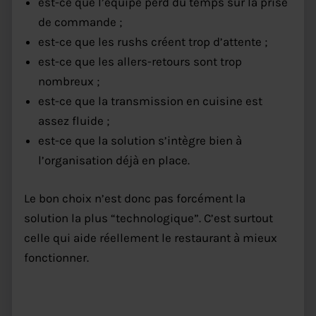
est-ce que l’équipe perd du temps sur la prise
de commande ;
est-ce que les rushs créent trop d’attente ;
est-ce que les allers-retours sont trop
nombreux ;
est-ce que la transmission en cuisine est
assez fluide ;
est-ce que la solution s’intègre bien à
l’organisation déjà en place.
Le bon choix n’est donc pas forcément la
solution la plus “technologique”. C’est surtout
celle qui aide réellement le restaurant à mieux
fonctionner.
Commande à table restaurant :