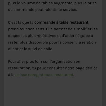
plus le volume de tables augmente, plus la prise
de commande peut ralentir le service.
C’est là que la
commande à table restaurant
prend tout son sens. Elle permet de simplifier les
étapes les plus répétitives et d’aider l’équipe à
rester plus disponible pour le conseil, la relation
client et le suivi de salle.
Pour aller plus loin sur l’organisation en
restauration, tu peux consulter notre page dédiée
à la
caisse enregistreuse restaurant
.
Commande à table restaurant :
moins d’allers-retours, plus de