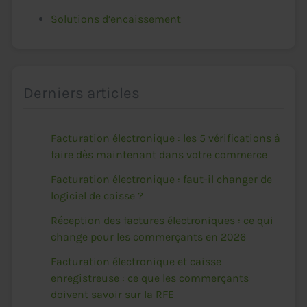
Solutions d’encaissement
Derniers articles
Facturation électronique : les 5 vérifications à
faire dès maintenant dans votre commerce
Facturation électronique : faut-il changer de
logiciel de caisse ?
Réception des factures électroniques : ce qui
change pour les commerçants en 2026
Facturation électronique et caisse
enregistreuse : ce que les commerçants
doivent savoir sur la RFE