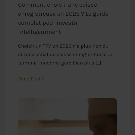
Comment choisir une caisse
enregistreuse en 2026 ? Le guide
complet pour investir
intelligemment
Choisir un TPV en 2026 n’a plus rien du
simple achat de caisse enregistreuse. Un
terminal moderne gère bien plus […]
Read Post »