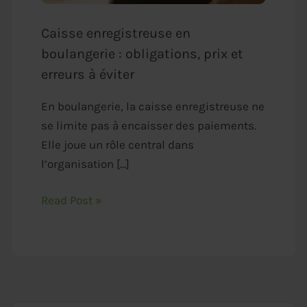
Caisse enregistreuse en
boulangerie : obligations, prix et
erreurs à éviter
En boulangerie, la caisse enregistreuse ne
se limite pas à encaisser des paiements.
Elle joue un rôle central dans
l’organisation […]
Read Post »