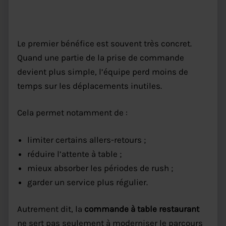
fluidité
Le premier bénéfice est souvent très concret.
Quand une partie de la prise de commande
devient plus simple, l’équipe perd moins de
temps sur les déplacements inutiles.
Cela permet notamment de :
limiter certains allers-retours ;
réduire l’attente à table ;
mieux absorber les périodes de rush ;
garder un service plus régulier.
Autrement dit, la
commande à table restaurant
ne sert pas seulement à moderniser le parcours