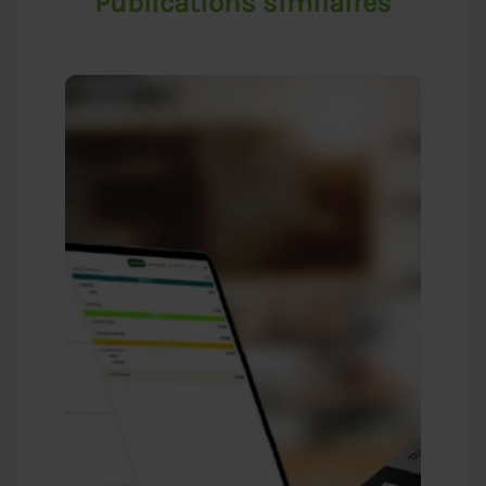
Publications similaires