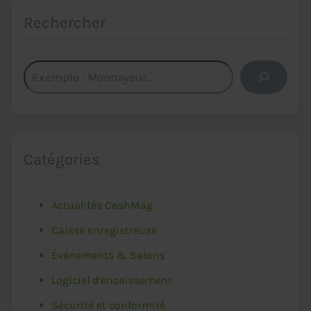
Rechercher
Rechercher
Catégories
Actualités CashMag
Caisse enregistreuse
Événements & Salons
Logiciel d’encaissement
Sécurité et conformité