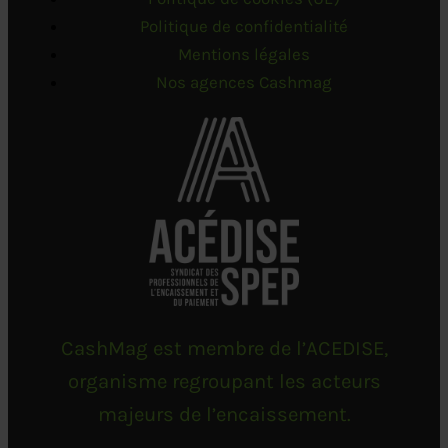
Politique de confidentialité
Mentions légales
Nos agences Cashmag
CashMag est membre de l’ACEDISE,
organisme regroupant les acteurs
majeurs de l’encaissement.