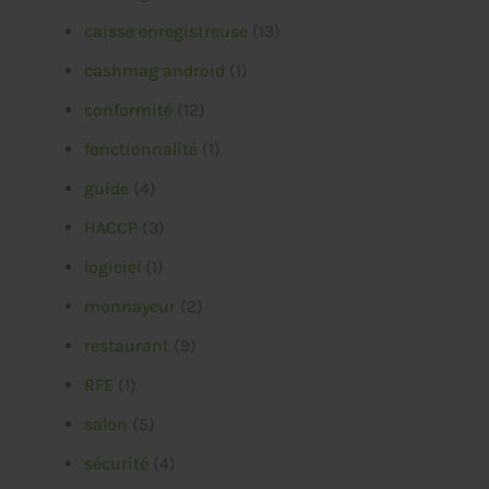
caisse enregistreuse
(13)
cashmag android
(1)
conformité
(12)
fonctionnalité
(1)
guide
(4)
HACCP
(3)
logiciel
(1)
monnayeur
(2)
restaurant
(9)
RFE
(1)
salon
(5)
sécurité
(4)