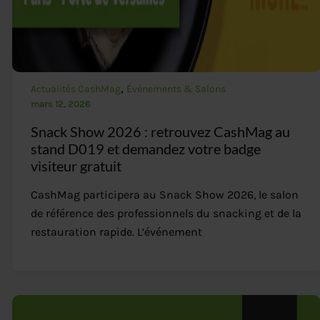
,
Actualités CashMag
Événements & Salons
mars 12, 2026
Snack Show 2026 : retrouvez CashMag au
stand D019 et demandez votre badge
visiteur gratuit
CashMag participera au Snack Show 2026, le salon
de référence des professionnels du snacking et de la
restauration rapide. L’événement