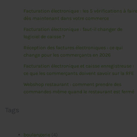
Facturation électronique : les 5 vérifications à fair
dès maintenant dans votre commerce
Facturation électronique : faut-il changer de
logiciel de caisse ?
Réception des factures électroniques : ce qui
change pour les commerçants en 2026
Facturation électronique et caisse enregistreuse :
ce que les commerçants doivent savoir sur la RFE
Webshop restaurant : comment prendre des
commandes même quand le restaurant est fermé
Tags
boulangerie
(4)