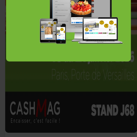
Prendre rendez-vous !