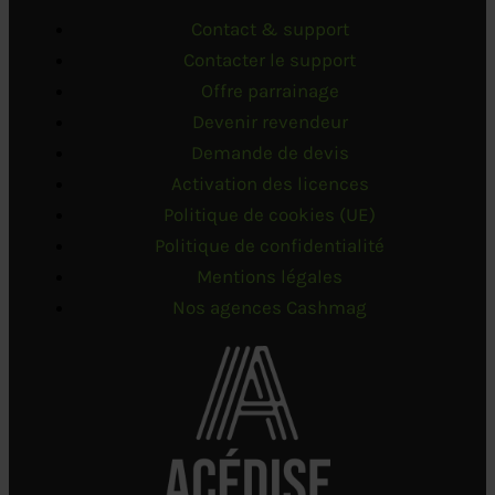
Contact & support
Contacter le support
Offre parrainage
Devenir revendeur
Demande de devis
Activation des licences
Politique de cookies (UE)
Politique de confidentialité
Mentions légales
Nos agences Cashmag