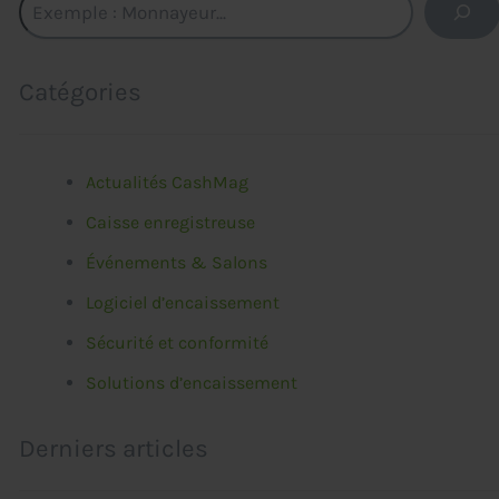
Catégories
Actualités CashMag
Caisse enregistreuse
Événements & Salons
Logiciel d’encaissement
Sécurité et conformité
Solutions d’encaissement
Derniers articles