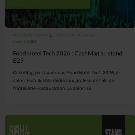
,
Actualités CashMag
Événements & Salons
mars 5, 2026
Food Hotel Tech 2026 : CashMag au stand
E25
CashMag participera au Food Hotel Tech 2026, le
salon Tech & RSE dédié aux professionnels de
l’hôtellerie-restauration. Le salon se