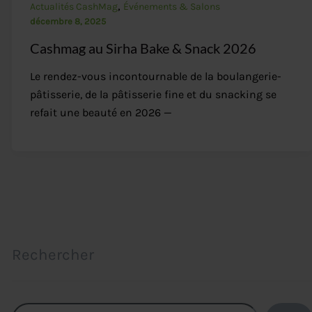
,
Actualités CashMag
Événements & Salons
décembre 8, 2025
Cashmag au Sirha Bake & Snack 2026
Le rendez-vous incontournable de la boulangerie-
pâtisserie, de la pâtisserie fine et du snacking se
refait une beauté en 2026 —
Rechercher
Rechercher