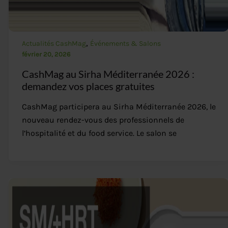
,
Actualités CashMag
Événements & Salons
février 20, 2026
CashMag au Sirha Méditerranée 2026 :
demandez vos places gratuites
CashMag participera au Sirha Méditerranée 2026, le
nouveau rendez-vous des professionnels de
l’hospitalité et du food service. Le salon se