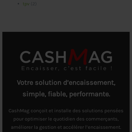
tpv
(2)
Votre solution d’encaissement,
simple, fiable, performante.
CashMag conçoit et installe des solutions pensées
pour optimiser le quotidien des commerçants,
améliorer la gestion et accélérer l’encaissement.