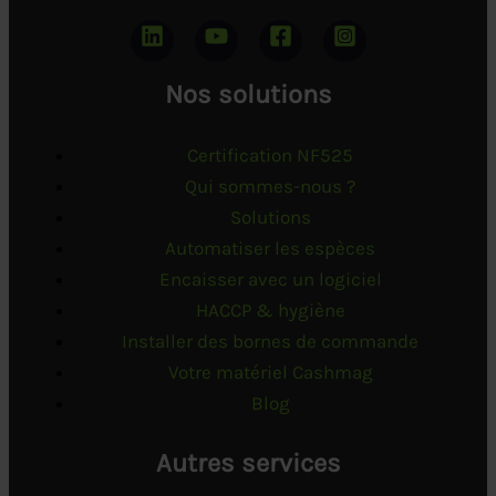
Nos solutions
Certification NF525
Qui sommes-nous ?
Solutions
Automatiser les espèces
Encaisser avec un logiciel
HACCP & hygiène
Installer des bornes de commande
Votre matériel Cashmag
Blog
Autres services