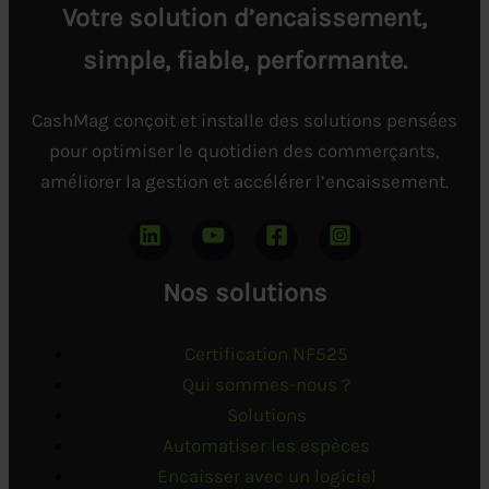
Votre solution d’encaissement,
simple, fiable, performante.
CashMag conçoit et installe des solutions pensées
pour optimiser le quotidien des commerçants,
améliorer la gestion et accélérer l’encaissement.
Nos solutions
Certification NF525
Qui sommes-nous ?
Solutions
Automatiser les espèces
Encaisser avec un logiciel