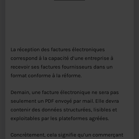
La réception des factures
électroniques, c’est quoi ?
La réception des factures électroniques
correspond à la capacité d’une entreprise à
recevoir ses factures fournisseurs dans un
format conforme à la réforme.
Demain, une facture électronique ne sera pas
seulement un PDF envoyé par mail. Elle devra
contenir des données structurées, lisibles et
exploitables par les plateformes agréées.
Concrètement, cela signifie qu’un commerçant