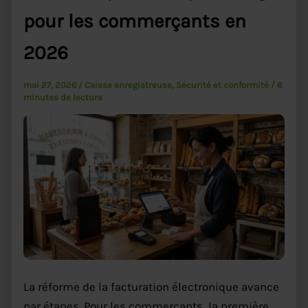
pour les commerçants en
2026
mai 27, 2026
/
Caisse enregistreuse
,
Sécurité et conformité
/
6
minutes de lecture
La réforme de la facturation électronique avance
par étapes. Pour les commerçants, la première