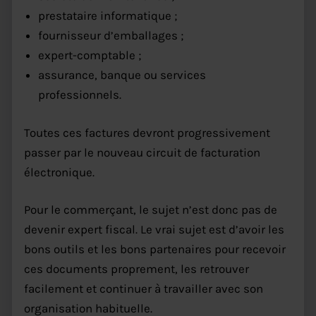
prestataire informatique ;
fournisseur d’emballages ;
expert-comptable ;
assurance, banque ou services
professionnels.
Toutes ces factures devront progressivement
passer par le nouveau circuit de facturation
électronique.
Pour le commerçant, le sujet n’est donc pas de
devenir expert fiscal. Le vrai sujet est d’avoir les
bons outils et les bons partenaires pour recevoir
ces documents proprement, les retrouver
facilement et continuer à travailler avec son
organisation habituelle.