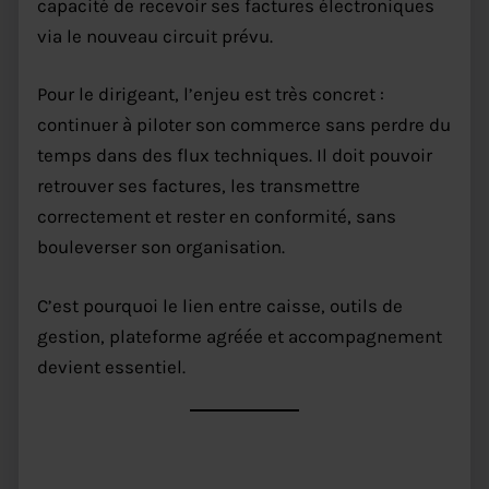
capacité de recevoir ses factures électroniques
via le nouveau circuit prévu.
Pour le dirigeant, l’enjeu est très concret :
continuer à piloter son commerce sans perdre du
temps dans des flux techniques. Il doit pouvoir
retrouver ses factures, les transmettre
correctement et rester en conformité, sans
bouleverser son organisation.
C’est pourquoi le lien entre caisse, outils de
gestion, plateforme agréée et accompagnement
devient essentiel.
Réception d’abord, émission