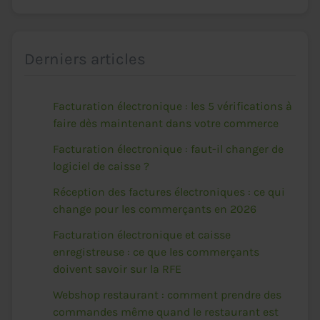
Derniers articles
Facturation électronique : les 5 vérifications à
faire dès maintenant dans votre commerce
Facturation électronique : faut-il changer de
logiciel de caisse ?
Réception des factures électroniques : ce qui
change pour les commerçants en 2026
Facturation électronique et caisse
enregistreuse : ce que les commerçants
doivent savoir sur la RFE
Webshop restaurant : comment prendre des
commandes même quand le restaurant est