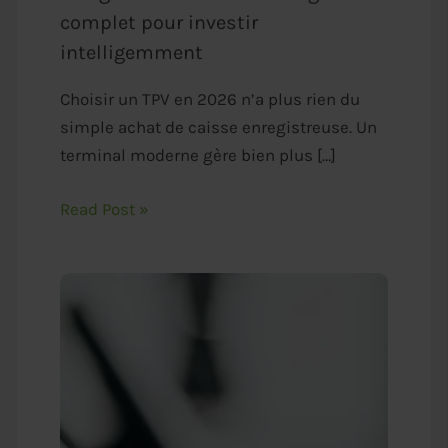
complet pour investir
intelligemment
Choisir un TPV en 2026 n’a plus rien du
simple achat de caisse enregistreuse. Un
terminal moderne gère bien plus […]
Read Post »