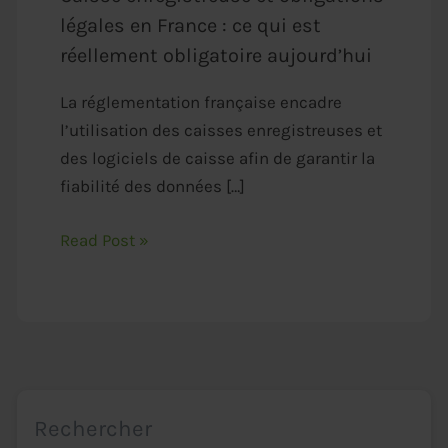
légales en France : ce qui est
réellement obligatoire aujourd’hui
La réglementation française encadre
l’utilisation des caisses enregistreuses et
des logiciels de caisse afin de garantir la
fiabilité des données […]
Read Post »
Rechercher