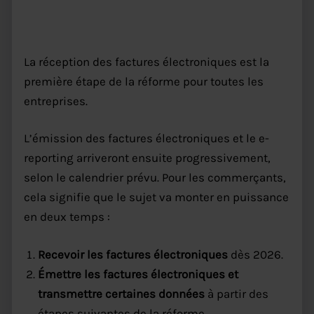
ensuite
La réception des factures électroniques est la
première étape de la réforme pour toutes les
entreprises.
L’émission des factures électroniques et le e-
reporting arriveront ensuite progressivement,
selon le calendrier prévu. Pour les commerçants,
cela signifie que le sujet va monter en puissance
en deux temps :
Recevoir les factures électroniques
dès 2026.
Émettre les factures électroniques et
transmettre certaines données
à partir des
étapes suivantes de la réforme.