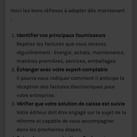
Voici les bons réflexes à adopter dès maintenant
:
Identifier vos principaux fournisseurs
Repérez les factures que vous recevez
régulièrement : énergie, achats, maintenance,
matières premières, services, emballages.
Échanger avec votre expert-comptable
Il pourra vous indiquer comment il anticipe la
réception des factures électroniques pour
votre entreprise.
Vérifier que votre solution de caisse est suivie
Votre éditeur doit être engagé sur le sujet de la
réforme et capable de vous accompagner
dans les prochaines étapes.