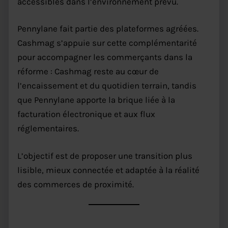
accessibles dans l’environnement prévu.
Pennylane fait partie des plateformes agréées.
Cashmag s’appuie sur cette complémentarité
pour accompagner les commerçants dans la
réforme : Cashmag reste au cœur de
l’encaissement et du quotidien terrain, tandis
que Pennylane apporte la brique liée à la
facturation électronique et aux flux
réglementaires.
L’objectif est de proposer une transition plus
lisible, mieux connectée et adaptée à la réalité
des commerces de proximité.
Ce que cela change