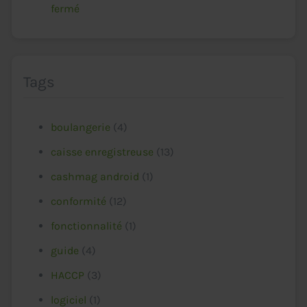
fermé
Tags
boulangerie
(4)
caisse enregistreuse
(13)
cashmag android
(1)
conformité
(12)
fonctionnalité
(1)
guide
(4)
HACCP
(3)
logiciel
(1)