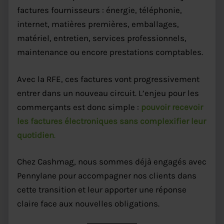
factures fournisseurs : énergie, téléphonie,
internet, matières premières, emballages,
matériel, entretien, services professionnels,
maintenance ou encore prestations comptables.
Avec la RFE, ces factures vont progressivement
entrer dans un nouveau circuit. L’enjeu pour les
commerçants est donc simple :
pouvoir recevoir
les factures électroniques sans complexifier leur
quotidien
.
Chez Cashmag, nous sommes déjà engagés avec
Pennylane pour accompagner nos clients dans
cette transition et leur apporter une réponse
claire face aux nouvelles obligations.