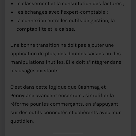
le classement et la consultation des factures ;
les échanges avec l’expert-comptable ;
la connexion entre les outils de gestion, la
comptabilité et la caisse.
Une bonne transition ne doit pas ajouter une
application de plus, des doubles saisies ou des
manipulations inutiles. Elle doit s’intégrer dans
les usages existants.
C’est dans cette logique que Cashmag et
Pennylane avancent ensemble : simplifier la
réforme pour les commerçants, en s’appuyant
sur des outils connectés et cohérents avec leur
quotidien.