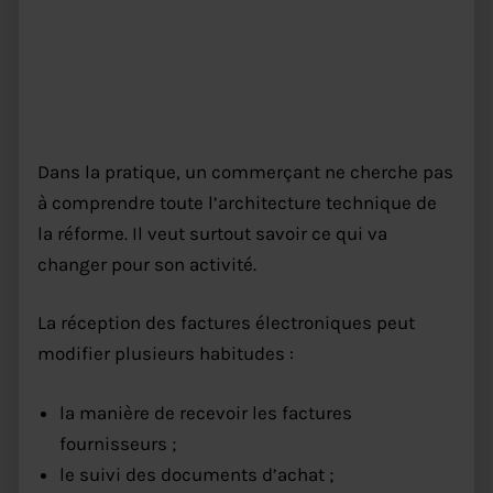
concrètement dans le quotidien
d’un commerce
Dans la pratique, un commerçant ne cherche pas
à comprendre toute l’architecture technique de
la réforme. Il veut surtout savoir ce qui va
changer pour son activité.
La réception des factures électroniques peut
modifier plusieurs habitudes :
la manière de recevoir les factures
fournisseurs ;
le suivi des documents d’achat ;