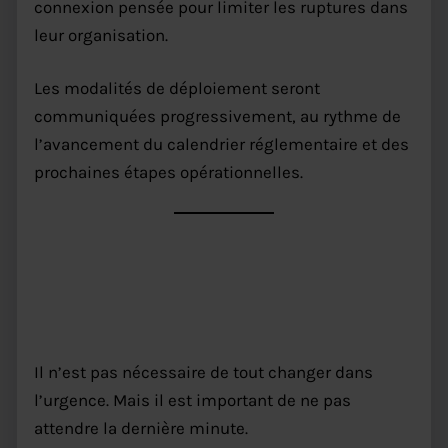
connexion pensée pour limiter les ruptures dans
leur organisation.
Les modalités de déploiement seront
communiquées progressivement, au rythme de
l’avancement du calendrier réglementaire et des
prochaines étapes opérationnelles.
Que devez-vous faire
maintenant ?
Il n’est pas nécessaire de tout changer dans
l’urgence. Mais il est important de ne pas
attendre la dernière minute.