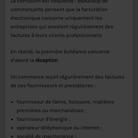
La confusion est fréquente : beaucoup de
commerçants pensent que la facturation
électronique concerne uniquement les
entreprises qui envoient régulièrement des
factures à leurs clients professionnels.
En réalité, la première échéance concerne
d’abord la
réception
.
Un commerce reçoit régulièrement des factures
de ses fournisseurs et prestataires :
fournisseur de farine, boissons, matières
premières ou marchandises ;
fournisseur d’énergie ;
opérateur téléphonique ou internet ;
société de maintenance ;