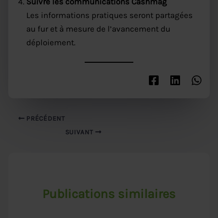
Suivre les communications Cashmag
Les informations pratiques seront partagées
au fur et à mesure de l’avancement du
déploiement.
PRÉCÉDENT
SUIVANT
Publications similaires