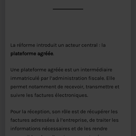
Le rôle de la plateforme agréée
La réforme introduit un acteur central : la
plateforme agréée
.
Une plateforme agréée est un intermédiaire
immatriculé par l’administration fiscale. Elle
permet notamment de recevoir, transmettre et
suivre les factures électroniques.
Pour la réception, son rôle est de récupérer les
factures adressées à l’entreprise, de traiter les
informations nécessaires et de les rendre