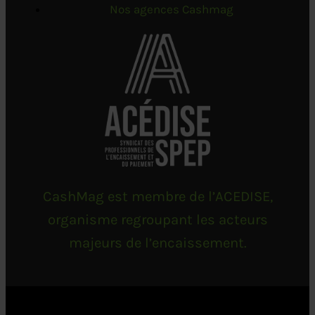
Nos agences Cashmag
CashMag est membre de l’ACEDISE,
organisme regroupant les acteurs
majeurs de l’encaissement.