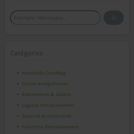
Rechercher
Catégories
Actualités CashMag
Caisse enregistreuse
Événements & Salons
Logiciel d’encaissement
Sécurité et conformité
Solutions d’encaissement