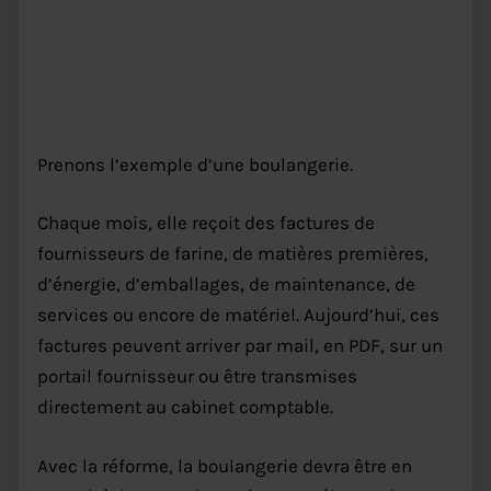
Exemple concret : une
boulangerie
Prenons l’exemple d’une boulangerie.
Chaque mois, elle reçoit des factures de
fournisseurs de farine, de matières premières,
d’énergie, d’emballages, de maintenance, de
services ou encore de matériel. Aujourd’hui, ces
factures peuvent arriver par mail, en PDF, sur un
portail fournisseur ou être transmises
directement au cabinet comptable.
Avec la réforme, la boulangerie devra être en