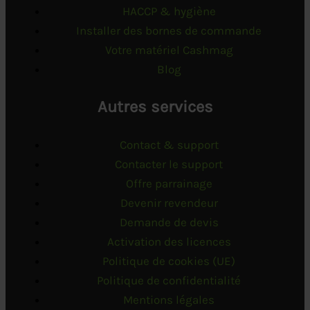
HACCP & hygiène
Installer des bornes de commande
Votre matériel Cashmag
Blog
Autres services
Contact & support
Contacter le support
Offre parrainage
Devenir revendeur
Demande de devis
Activation des licences
Politique de cookies (UE)
Politique de confidentialité
Mentions légales