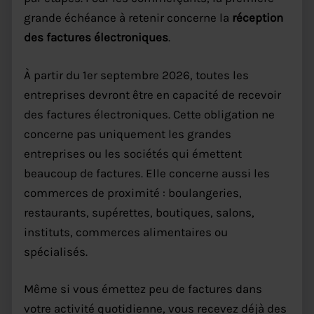
grande échéance à retenir concerne la
réception
des factures électroniques
.
À partir du 1er septembre 2026, toutes les
entreprises devront être en capacité de recevoir
des factures électroniques. Cette obligation ne
concerne pas uniquement les grandes
entreprises ou les sociétés qui émettent
beaucoup de factures. Elle concerne aussi les
commerces de proximité : boulangeries,
restaurants, supérettes, boutiques, salons,
instituts, commerces alimentaires ou
spécialisés.
Même si vous émettez peu de factures dans
votre activité quotidienne, vous recevez déjà des