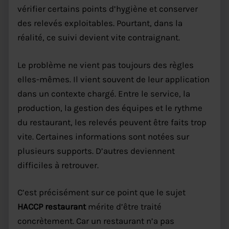
vérifier certains points d’hygiène et conserver
des relevés exploitables. Pourtant, dans la
réalité, ce suivi devient vite contraignant.
Le problème ne vient pas toujours des règles
elles-mêmes. Il vient souvent de leur application
dans un contexte chargé. Entre le service, la
production, la gestion des équipes et le rythme
du restaurant, les relevés peuvent être faits trop
vite. Certaines informations sont notées sur
plusieurs supports. D’autres deviennent
difficiles à retrouver.
C’est précisément sur ce point que le sujet
HACCP restaurant
mérite d’être traité
concrètement. Car un restaurant n’a pas