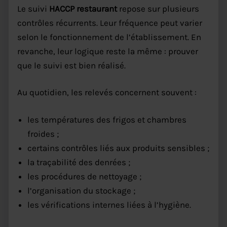
Le suivi
HACCP restaurant
repose sur plusieurs
contrôles récurrents. Leur fréquence peut varier
selon le fonctionnement de l’établissement. En
revanche, leur logique reste la même : prouver
que le suivi est bien réalisé.
Au quotidien, les relevés concernent souvent :
les températures des frigos et chambres
froides ;
certains contrôles liés aux produits sensibles ;
la traçabilité des denrées ;
les procédures de nettoyage ;
l’organisation du stockage ;
les vérifications internes liées à l’hygiène.