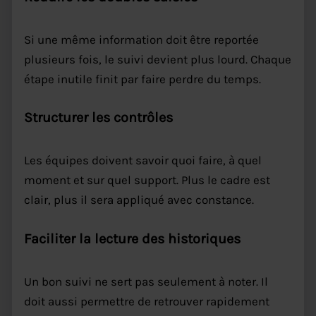
Si une même information doit être reportée
plusieurs fois, le suivi devient plus lourd. Chaque
étape inutile finit par faire perdre du temps.
Structurer les contrôles
Les équipes doivent savoir quoi faire, à quel
moment et sur quel support. Plus le cadre est
clair, plus il sera appliqué avec constance.
Faciliter la lecture des historiques
Un bon suivi ne sert pas seulement à noter. Il
doit aussi permettre de retrouver rapidement