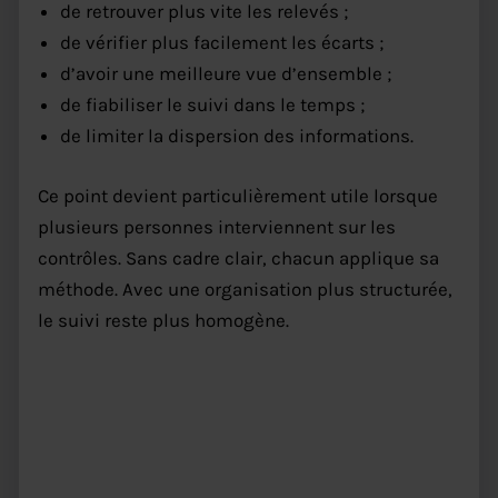
de retrouver plus vite les relevés ;
de vérifier plus facilement les écarts ;
d’avoir une meilleure vue d’ensemble ;
de fiabiliser le suivi dans le temps ;
de limiter la dispersion des informations.
Ce point devient particulièrement utile lorsque
plusieurs personnes interviennent sur les
contrôles. Sans cadre clair, chacun applique sa
méthode. Avec une organisation plus structurée,
le suivi reste plus homogène.
HACCP restaurant : quand un
outil numérique change
vraiment le quotidien