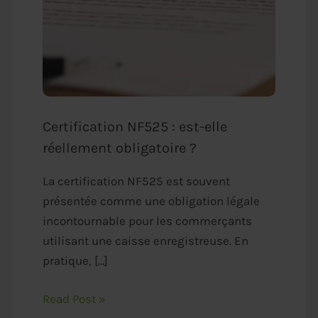
Certification NF525 : est-elle
réellement obligatoire ?
La certification NF525 est souvent
présentée comme une obligation légale
incontournable pour les commerçants
utilisant une caisse enregistreuse. En
pratique, […]
Read Post »