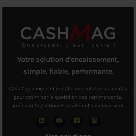
Votre solution d’encaissement,
simple, fiable, performante.
CashMag conçoit et installe des solutions pensées
pour optimiser le quotidien des commerçants,
améliorer la gestion et accélérer l’encaissement.