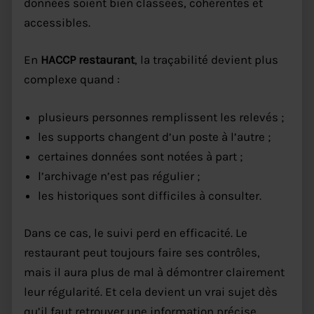
données soient bien classées, cohérentes et
accessibles.
En
HACCP restaurant
, la traçabilité devient plus
complexe quand :
plusieurs personnes remplissent les relevés ;
les supports changent d’un poste à l’autre ;
certaines données sont notées à part ;
l’archivage n’est pas régulier ;
les historiques sont difficiles à consulter.
Dans ce cas, le suivi perd en efficacité. Le
restaurant peut toujours faire ses contrôles,
mais il aura plus de mal à démontrer clairement
leur régularité. Et cela devient un vrai sujet dès
qu’il faut retrouver une information précise.