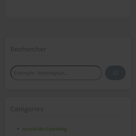
Rechercher
Rechercher
Catégories
Actualités CashMag