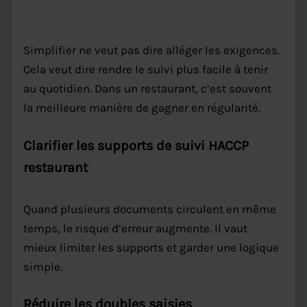
Simplifier ne veut pas dire alléger les exigences.
Cela veut dire rendre le suivi plus facile à tenir
au quotidien. Dans un restaurant, c’est souvent
la meilleure manière de gagner en régularité.
Clarifier les supports de suivi HACCP
restaurant
Quand plusieurs documents circulent en même
temps, le risque d’erreur augmente. Il vaut
mieux limiter les supports et garder une logique
simple.
Réduire les doubles saisies