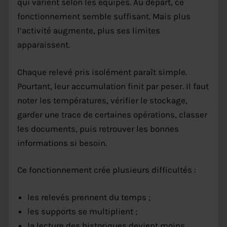
qui varient selon les équipes. Au départ, ce
fonctionnement semble suffisant. Mais plus
l’activité augmente, plus ses limites
apparaissent.
Chaque relevé pris isolément paraît simple.
Pourtant, leur accumulation finit par peser. Il faut
noter les températures, vérifier le stockage,
garder une trace de certaines opérations, classer
les documents, puis retrouver les bonnes
informations si besoin.
Ce fonctionnement crée plusieurs difficultés :
les relevés prennent du temps ;
les supports se multiplient ;
la lecture des historiques devient moins