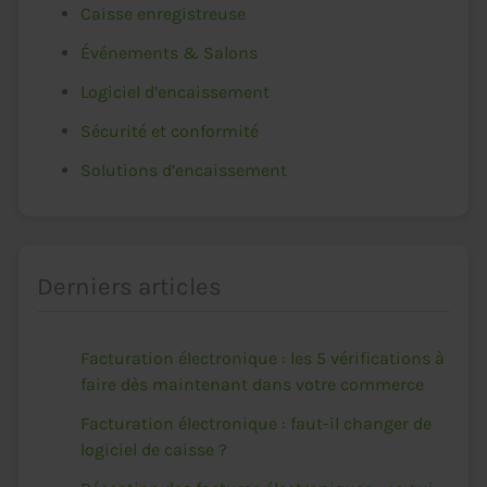
Caisse enregistreuse
Événements & Salons
Logiciel d’encaissement
Sécurité et conformité
Solutions d’encaissement
Derniers articles
Facturation électronique : les 5 vérifications à
faire dès maintenant dans votre commerce
Facturation électronique : faut-il changer de
logiciel de caisse ?