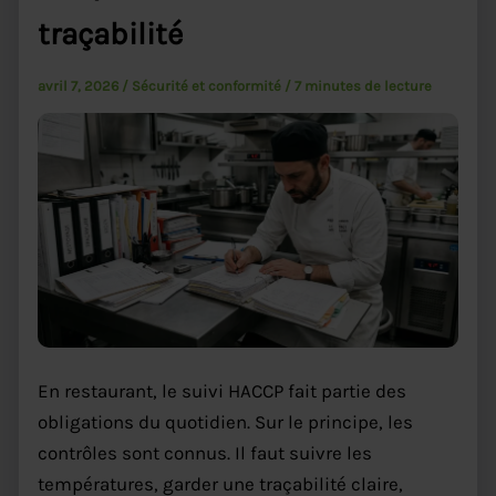
traçabilité
avril 7, 2026
/
Sécurité et conformité
/
7 minutes de lecture
En restaurant, le suivi HACCP fait partie des
obligations du quotidien. Sur le principe, les
contrôles sont connus. Il faut suivre les
températures, garder une traçabilité claire,