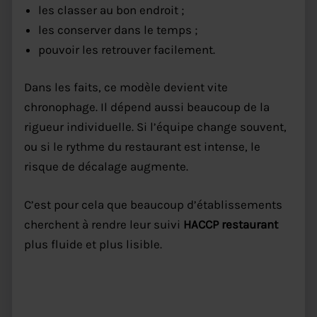
les classer au bon endroit ;
les conserver dans le temps ;
pouvoir les retrouver facilement.
Dans les faits, ce modèle devient vite
chronophage. Il dépend aussi beaucoup de la
rigueur individuelle. Si l’équipe change souvent,
ou si le rythme du restaurant est intense, le
risque de décalage augmente.
C’est pour cela que beaucoup d’établissements
cherchent à rendre leur suivi
HACCP restaurant
plus fluide et plus lisible.
Comment simplifier les relevés
HACCP restaurant