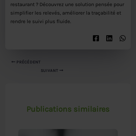
restaurant ? Découvrez une solution pensée pour
simplifier les relevés, améliorer la traçabilité et
rendre le suivi plus fluide.
PRÉCÉDENT
SUIVANT
Publications similaires