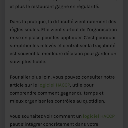
et plus le restaurant gagne en régularité.
Dans la pratique, la difficulté vient rarement des
règles seules. Elle vient surtout de l’organisation
mise en place pour les appliquer. C’est pourquoi
simplifier les relevés et centraliser la traçabilité
est souvent la meilleure décision pour garder un
suivi plus fiable.
Pour aller plus loin, vous pouvez consulter notre
article sur le
logiciel HACCP
, utile pour
comprendre comment gagner du temps et
mieux organiser les contrôles au quotidien.
Vous souhaitez voir comment un
logiciel HACCP
peut s’intégrer concrètement dans votre