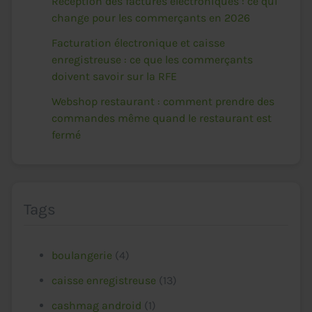
Réception des factures électroniques : ce qui
change pour les commerçants en 2026
Facturation électronique et caisse
enregistreuse : ce que les commerçants
doivent savoir sur la RFE
Webshop restaurant : comment prendre des
commandes même quand le restaurant est
fermé
Tags
boulangerie
(4)
caisse enregistreuse
(13)
cashmag android
(1)