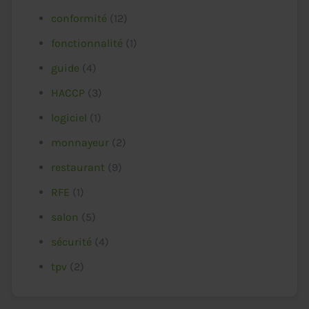
conformité
(12)
fonctionnalité
(1)
guide
(4)
HACCP
(3)
logiciel
(1)
monnayeur
(2)
restaurant
(9)
RFE
(1)
salon
(5)
sécurité
(4)
tpv
(2)