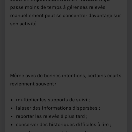
passe moins de temps à gérer ses relevés
manuellement peut se concentrer davantage sur
son activité.
HACCP restaurant : les erreurs
fréquentes à éviter
Même avec de bonnes intentions, certains écarts
reviennent souvent :
multiplier les supports de suivi ;
laisser des informations dispersées ;
reporter les relevés à plus tard ;
conserver des historiques difficiles à lire ;