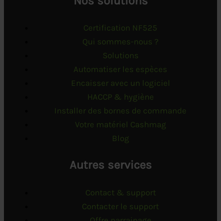
Nos solutions
Certification NF525
Qui sommes-nous ?
Solutions
Automatiser les espèces
Encaisser avec un logiciel
HACCP & hygiène
Installer des bornes de commande
Votre matériel Cashmag
Blog
Autres services
Contact & support
Contacter le support
Offre parrainage