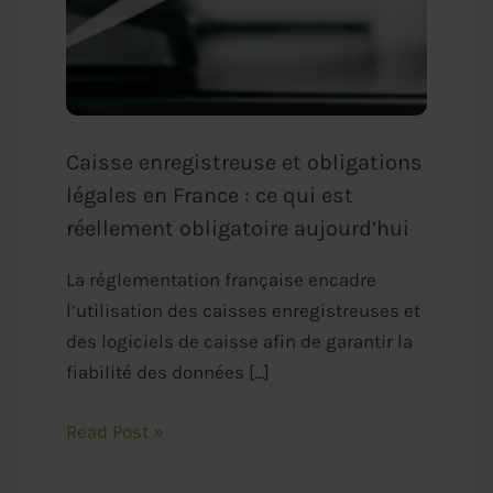
Caisse enregistreuse et obligations
légales en France : ce qui est
réellement obligatoire aujourd’hui
La réglementation française encadre
l’utilisation des caisses enregistreuses et
des logiciels de caisse afin de garantir la
fiabilité des données […]
Read Post »